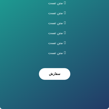
متن تست
متن تست
متن تست
متن تست
متن تست
متن تست
سفارش