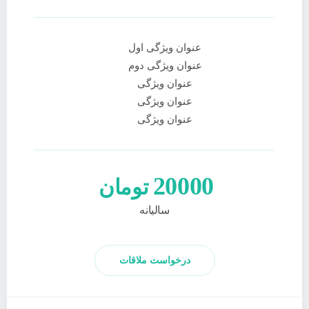
عنوان ویژگی اول
عنوان ویژگی دوم
عنوان ویژگی
عنوان ویژگی
عنوان ویژگی
20000
تومان
سالیانه
درخواست ملاقات