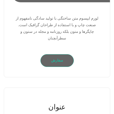
لورم ایپسوم متن ساختگی با تولید سادگی نامفهوم از
صنعت چاپ و با استفاده از طراحان گرافیک است.
چاپگرها و متون بلکه روزنامه و مجله در ستون و
سطرآنچنان
سفارش
عنوان