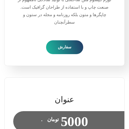
صنعت چاپ و با استفاده از طراحان گرافیک است.
چاپگرها و متون بلکه روزنامه و مجله در ستون و
سطرآنچنان
سفارش
عنوان
5000
تومان
.