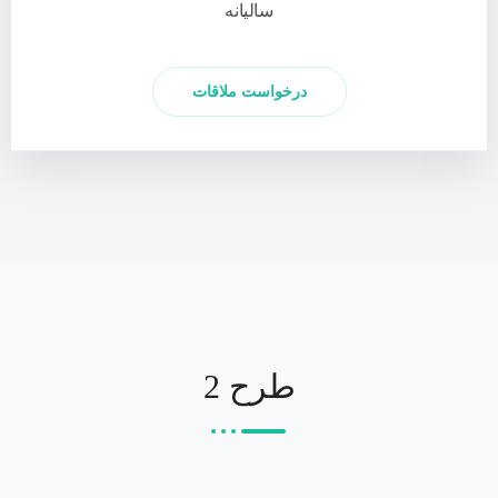
سالیانه
درخواست ملاقات
طرح 2