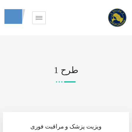
طرح 1
ویزیت پزشک و مراقبت فوری