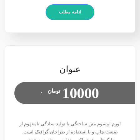
ادامه مطلب
عنوان
10000
تومان
.
لورم ایپسوم متن ساختگی با تولید سادگی نامفهوم از
صنعت چاپ و با استفاده از طراحان گرافیک است.