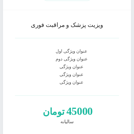
ویزیت پزشک و مراقبت فوری
عنوان ویژگی اول
عنوان ویژگی دوم
عنوان ویژگی
عنوان ویژگی
عنوان ویژگی
45000
تومان
سالیانه