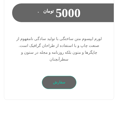
5000
تومان
.
لورم ایپسوم متن ساختگی با تولید سادگی نامفهوم از
صنعت چاپ و با استفاده از طراحان گرافیک است.
چاپگرها و متون بلکه روزنامه و مجله در ستون و
سطرآنچنان
سفارش