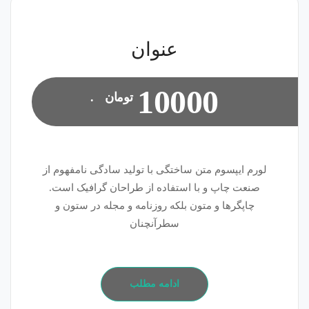
عنوان
10000
تومان
.
لورم ایپسوم متن ساختگی با تولید سادگی نامفهوم از
صنعت چاپ و با استفاده از طراحان گرافیک است.
چاپگرها و متون بلکه روزنامه و مجله در ستون و
سطرآنچنان
ادامه مطلب