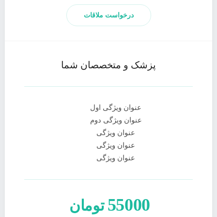
درخواست ملاقات
پزشک و متخصصان شما
عنوان ویژگی اول
عنوان ویژگی دوم
عنوان ویژگی
عنوان ویژگی
عنوان ویژگی
55000
تومان