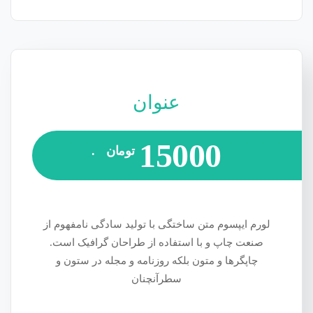
عنوان
15000
تومان
.
لورم ایپسوم متن ساختگی با تولید سادگی نامفهوم از
صنعت چاپ و با استفاده از طراحان گرافیک است.
چاپگرها و متون بلکه روزنامه و مجله در ستون و
سطرآنچنان