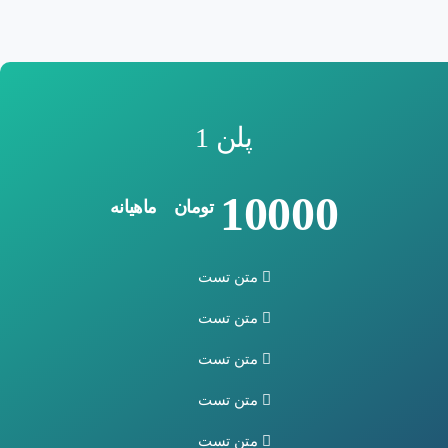
پلن 1
10000
تومان
ماهیانه
متن تست
متن تست
متن تست
متن تست
متن تست