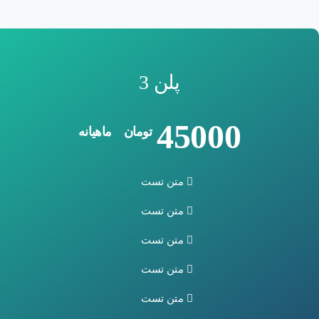
پلن 3
45000
تومان
ماهیانه
متن تست
متن تست
متن تست
متن تست
متن تست