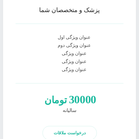
پزشک و متخصصان شما
عنوان ویژگی اول
عنوان ویژگی دوم
عنوان ویژگی
عنوان ویژگی
عنوان ویژگی
30000
تومان
سالیانه
درخواست ملاقات