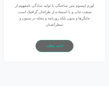
لورم ایپسوم متن ساختگی با تولید سادگی نامفهوم از
صنعت چاپ و با استفاده از طراحان گرافیک است.
چاپگرها و متون بلکه روزنامه و مجله در ستون و
سطرآنچنان
ادامه مطلب