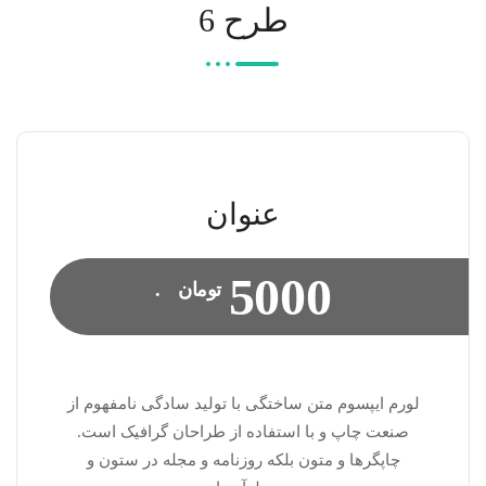
طرح 6
عنوان
5000
تومان
.
لورم ایپسوم متن ساختگی با تولید سادگی نامفهوم از
صنعت چاپ و با استفاده از طراحان گرافیک است.
چاپگرها و متون بلکه روزنامه و مجله در ستون و