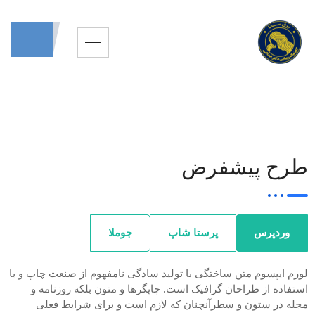
طرح پیشفرض
وردپرس
پرستا شاپ
جوملا
لورم ایپسوم متن ساختگی با تولید سادگی نامفهوم از صنعت چاپ و با
استفاده از طراحان گرافیک است. چاپگرها و متون بلکه روزنامه و
مجله در ستون و سطرآنچنان که لازم است و برای شرایط فعلی