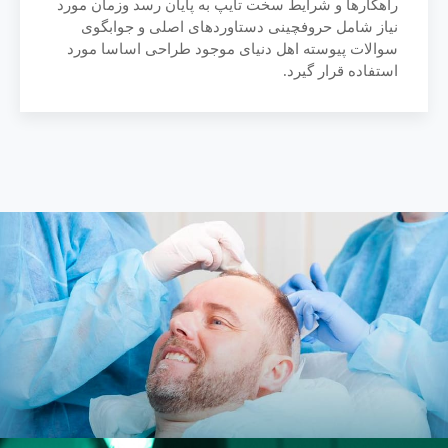
راهکارها و شرایط سخت تایپ به پایان رسد وزمان مورد
نیاز شامل حروفچینی دستاوردهای اصلی و جوابگوی
سوالات پیوسته اهل دنیای موجود طراحی اساسا مورد
استفاده قرار گیرد.