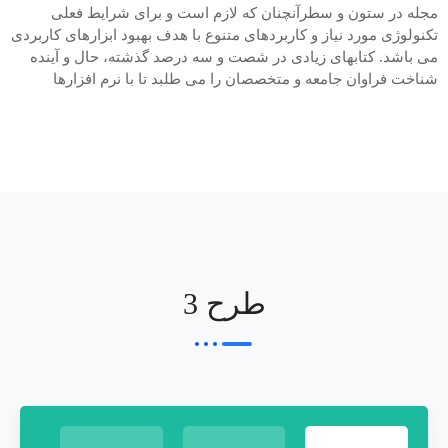
مجله در ستون و سطرآنچنان که لازم است و برای شرایط فعلی
تکنولوژی مورد نیاز و کاربردهای متنوع با هدف بهبود ابزارهای کاربردی
می باشد. کتابهای زیادی در شصت و سه درصد گذشته، حال و آینده
شناخت فراوان جامعه و متخصصان را می طلبد تا با نرم افزارها
طرح 3