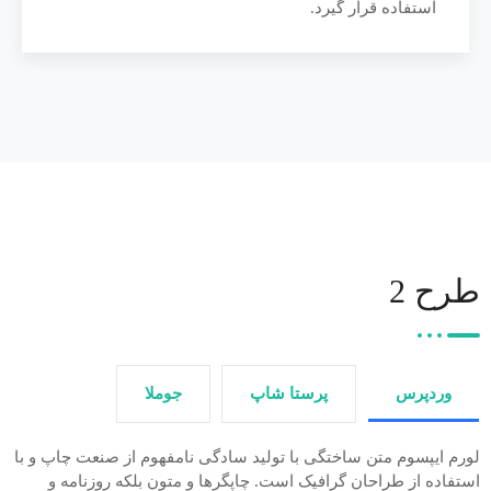
استفاده قرار گیرد.
طرح 2
وردپرس
پرستا شاپ
جوملا
لورم ایپسوم متن ساختگی با تولید سادگی نامفهوم از صنعت چاپ و با
استفاده از طراحان گرافیک است. چاپگرها و متون بلکه روزنامه و